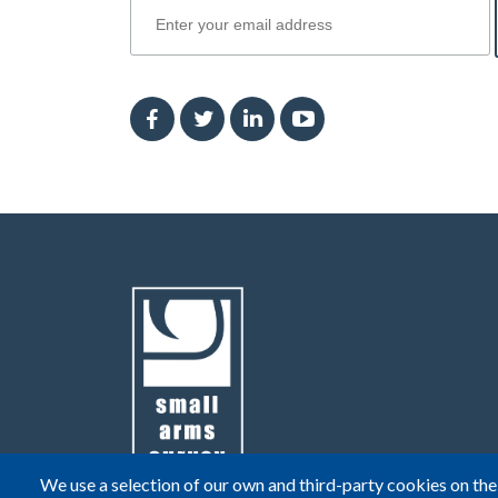
We use a selection of our own and third-party cookies on the 